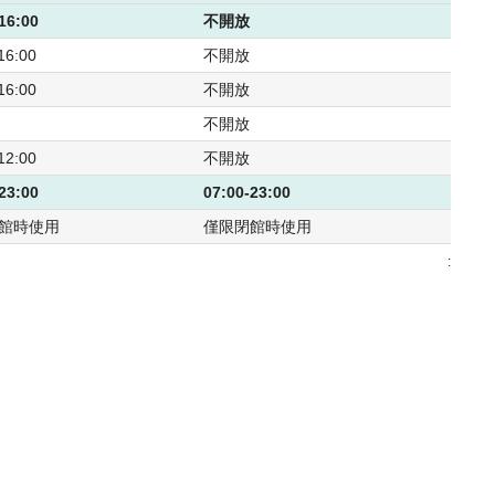
16:00
不開放
16:00
不開放
16:00
不開放
不開放
12:00
不開放
23:00
07:00-23:00
館時使用
僅限閉館時使用
: