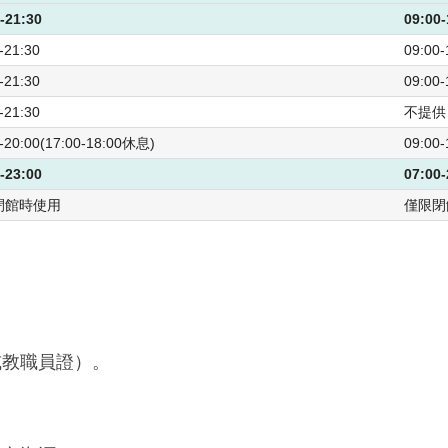
-21:30
09:00-
-21:30
09:00-
-21:30
09:00-
-21:30
不提供
-20:00(17:00-18:00休息)
09:00-
-23:00
07:00-
閉館時使用
僅限閉
或教職員證）。