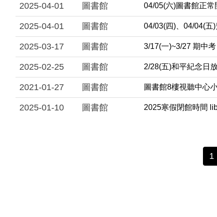
2025-04-01
圖書館
04/05(六)圖書館
2025-04-01
圖書館
04/03(四)、04
2025-03-17
圖書館
3/17(一)~3/27 期
2025-02-25
圖書館
2/28(五)和平紀念
2021-01-27
圖書館
圖書館8樓視聽中心
2025-01-10
圖書館
2025寒假閉館時間 library 
1