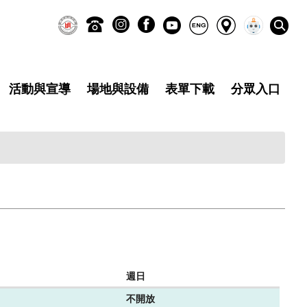
活動與宣導
場地與設備
表單下載
分眾入口
週日
不開放