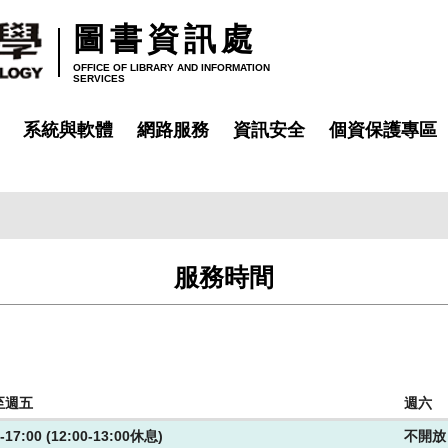
圖書資訊處
OFFICE OF LIBRARY AND INFORMATION
SERVICES
系統與軟體
網路服務
資訊安全
個資保護專區
服務時間
至週五
週六
0-17:00 (12:00-13:00休息)
不開放