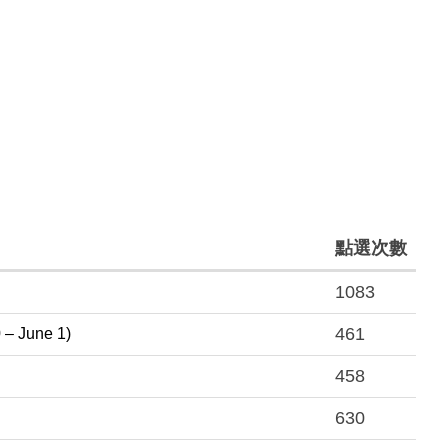
點選次數
1083
461
– June 1)
458
630