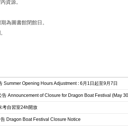
館內資源。
續假期為圖書館閉館日。
欄。
mer Opening Hours Adjustment : 6月1日起至9月7日
nnouncement of Closure for Dragon Boat Festival (May 30 
) 期末考自習室24h開放
ragon Boat Festival Closure Notice