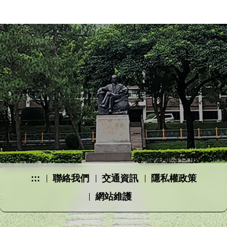
:::
聯絡我們
交通資訊
隱私權政策
網站維護