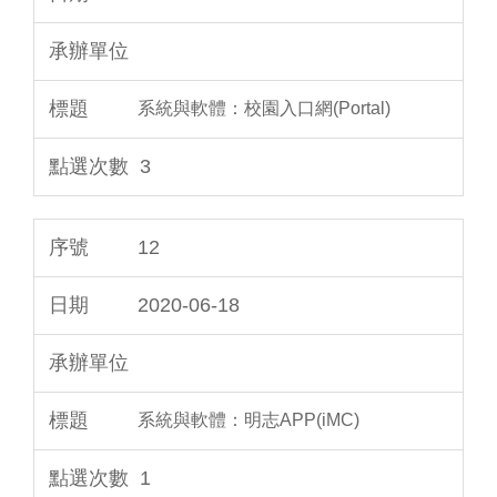
系統與軟體：校園入口網(Portal)
3
12
2020-06-18
系統與軟體：明志APP(iMC)
1