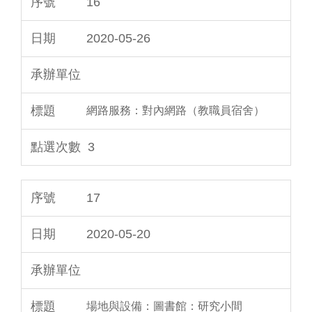
16
2020-05-26
網路服務：對內網路（教職員宿舍）
3
17
2020-05-20
場地與設備：圖書館：研究小間