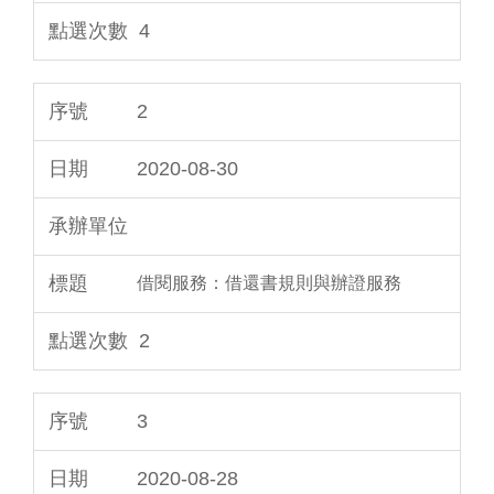
4
2
2020-08-30
借閱服務：借還書規則與辦證服務
2
3
2020-08-28