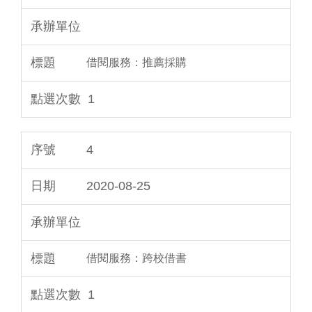
借閱服務：推薦採購
1
4
2020-08-25
借閱服務：跨校借書
1