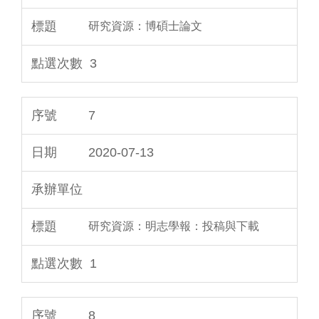
研究資源：博碩士論文
3
7
2020-07-13
研究資源：明志學報：投稿與下載
1
8