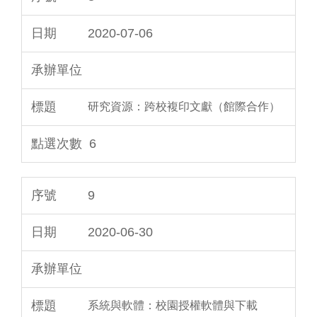
2020-07-06
研究資源：跨校複印文獻（館際合作）
6
9
2020-06-30
系統與軟體：校園授權軟體與下載