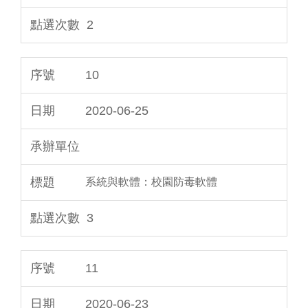
2
10
2020-06-25
系統與軟體：校園防毒軟體
3
11
2020-06-23