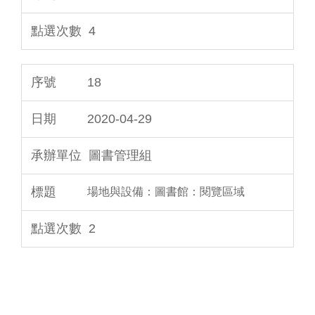
4
18
2020-04-29
圖書管理組
場地與設備：圖書館：閱覽區域
2