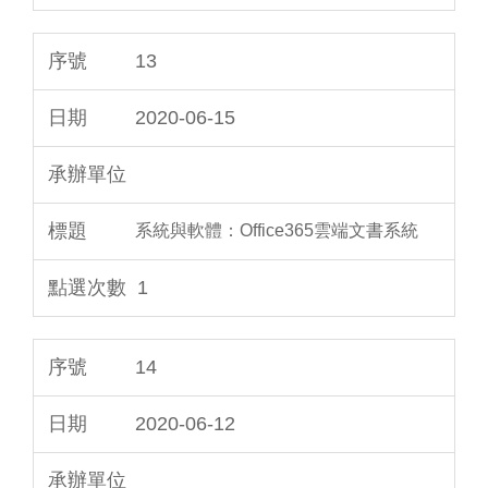
13
2020-06-15
系統與軟體：Office365雲端文書系統
1
14
2020-06-12