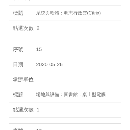
系統與軟體：明志行政雲(Citrix)
2
15
2020-05-26
場地與設備：圖書館：桌上型電腦
1