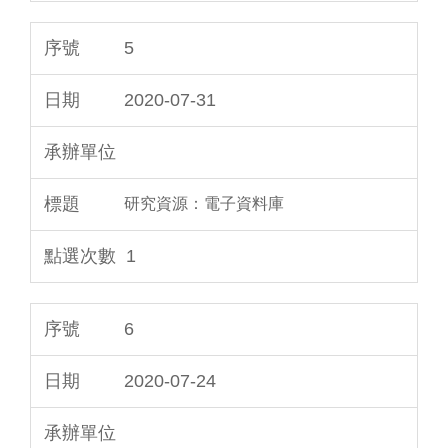
5
2020-07-31
研究資源：電子資料庫
1
6
2020-07-24