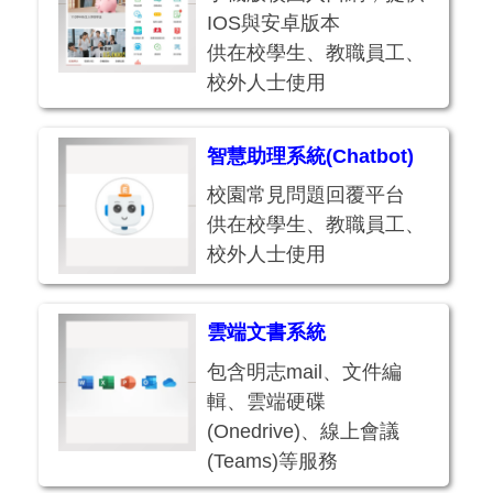
IOS與安卓版本
供在校學生、教職員工、
校外人士使用
智慧助理系統(Chatbot)
校園常見問題回覆平台
供在校學生、教職員工、
校外人士使用
雲端文書系統
包含明志mail、文件編
輯、雲端硬碟
(Onedrive)、線上會議
(Teams)等服務
供在校學生、教職員工使