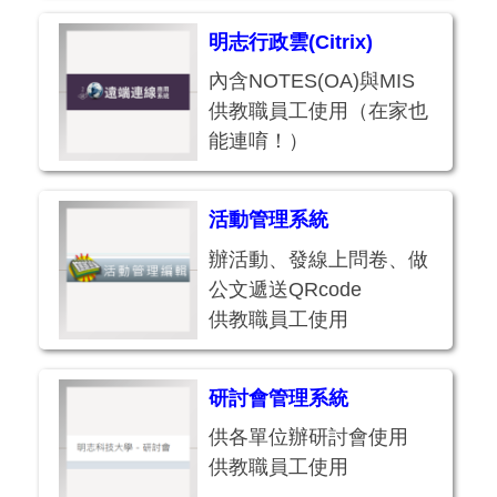
用
明志行政雲(Citrix)
內含NOTES(OA)與MIS
供教職員工使用（在家也
能連唷！）
活動管理系統
辦活動、發線上問卷、做
公文遞送QRcode
供教職員工使用
研討會管理系統
供各單位辦研討會使用
供教職員工使用