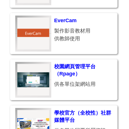
EverCam
製作影音教材用
供教師使用
校園網頁管理平台
（Rpage）
供各單位架網站用
學校官方（全校性）社群
媒體平台