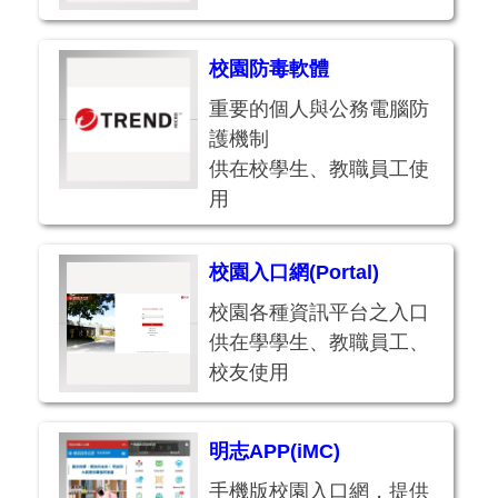
校園防毒軟體
重要的個人與公務電腦防
護機制
供在校學生、教職員工使
用
校園入口網(Portal)
校園各種資訊平台之入口
供在學學生、教職員工、
校友使用
明志APP(iMC)
手機版校園入口網，提供