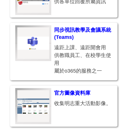
供各單位回覆所屬資訊
同步視訊教學及會議系統
(Teams)
遠距上課、遠距開會用
供教職員工、在校學生使
用
屬於o365的服務之一
官方圖像資料庫
收集明志重大活動影像。