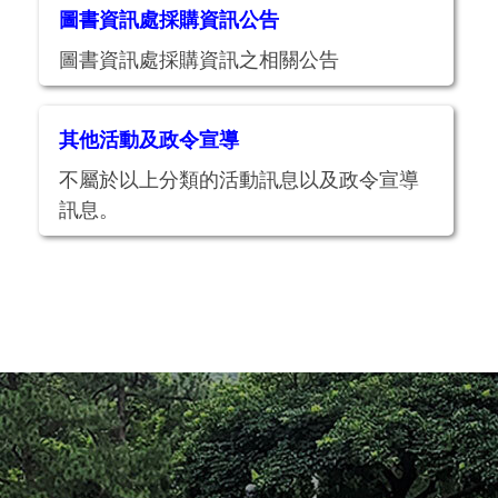
圖書資訊處採購資訊公告
圖書資訊處採購資訊之相關公告
其他活動及政令宣導
不屬於以上分類的活動訊息以及政令宣導
訊息。