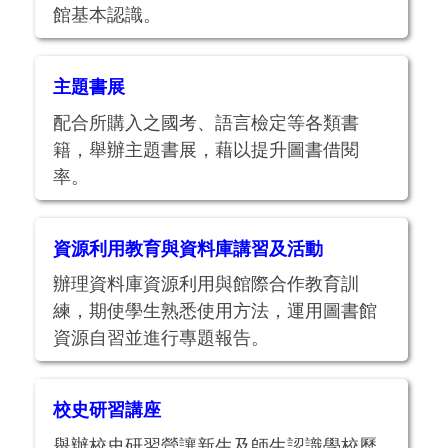
館基本認識。
主題書展
配合所購入之國考、語言檢定等各類書
籍，舉辦主題書展，藉以提升圖書借閱
率。
資源利用教育與資料庫講習及活動
辦理資料庫資源利用與館際合作教育訓
練，期使學生熟悉使用方法，運用圖書館
資源自習並進行專題報告。
校史研習講座
舉辦校史研習營讓新生及師生認識學校歷