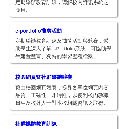
定期舉辦教育訓練，講解校內資訊系統之
應用。
e-portfolio推廣活動
定期舉辦教育訓練及抽獎活動與競賽，幫
助學生深入了解e-Portfolio系統，可協助學
生建置豐富、獨特的學習歷程檔案。
校園網頁暨社群媒體競賽
藉由校園網頁競賽，提昇各單位網頁內容
品質、正確性、即時性，以便利校內教職
員生及校外人士對本校相關資訊之取得。
社群媒體教育訓練