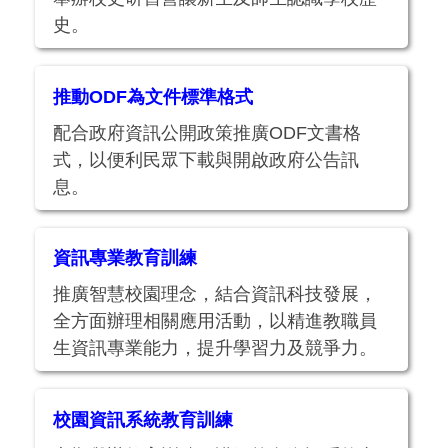
史。
推動ODF為文件標準格式
配合政府資訊公開政策推廣ODF文書格
式，以便利民眾下載與開啟政府公告訊
息。
資訊專業教育訓練
推廣智慧校園理念，結合資訊科技發展，
全方面辦理相關應用活動，以精進教職員
生資訊專業能力，提升學習力及競爭力。
校園資訊系統教育訓練