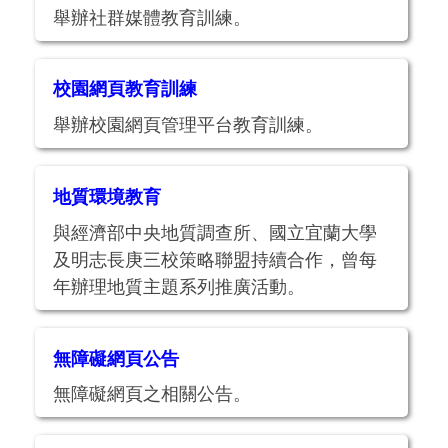
舉辦社群媒體教育訓練。
校園網頁教育訓練
舉辦校園網頁管理平台教育訓練。
地質環境教育
與經濟部中央地質調查所、國立宜蘭大學
及明志長庚三校策略聯盟持續合作，曾每
年辦理地質主題系列推廣活動。
無障礙網頁公告
無障礙網頁之相關公告。