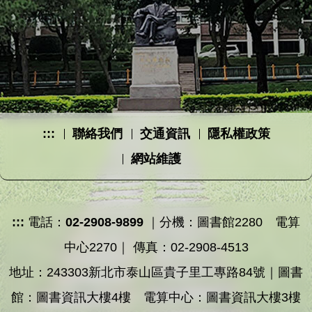
:::
聯絡我們
交通資訊
隱私權政策
網站維護
:::
電話：
02-2908-9899
｜分機：圖書館2280 電算
中心2270｜ 傳真：02-2908-4513
地址：243303新北市泰山區貴子里工專路84號｜圖書
館：圖書資訊大樓4樓 電算中心：圖書資訊大樓3樓