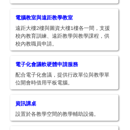
電腦教室與遠距教學教室
遠距大樓2樓與圖資大樓1樓各一間，支援
校內教育訓練、遠距教學與教學課程，供
校內教職員申請。
電子化會議軟硬體申請服務
配合電子化會議，提供行政單位與教學單
位開會時借用平板電腦。
資訊講桌
設置於各教學空間的教學輔助設備。