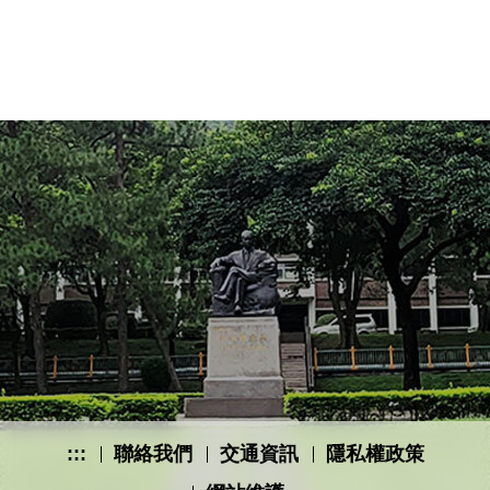
:::
聯絡我們
交通資訊
隱私權政策