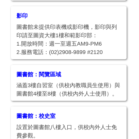
影印
圖書館未提供印表機或影印機，影印與列
印請至圖資大樓1樓和範影印部：
1.開放時間：週一至週五AM9-PM6
2.服務電話：(02)2908-9899 #2120
圖書館：閱覽區域
涵蓋3樓自習室（供校內教職員生使用）與
圖書館4樓至8樓（供校內外人士使用）。
圖書館：校史室
設置於圖書館八樓入口，供校內外人士免
費參觀。