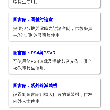
職員生使用。
圖書館：團體討論室
提供投影機與電腦之討論空間，供教職員
生/校友/退休教職員使用。
圖書館：PS4與PSVR
可使用於PS4遊戲及播放影音光碟，供全
校教職員生使用。
圖書館：紫外線滅菌機
設置於圖書館四樓入口處的滅菌機，供校
內外人士使用。