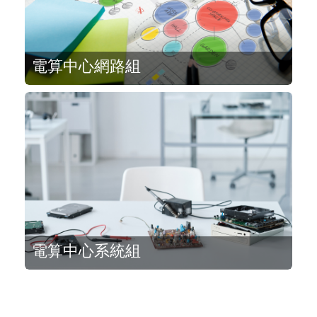
電算中心網路組
電算中心系統組