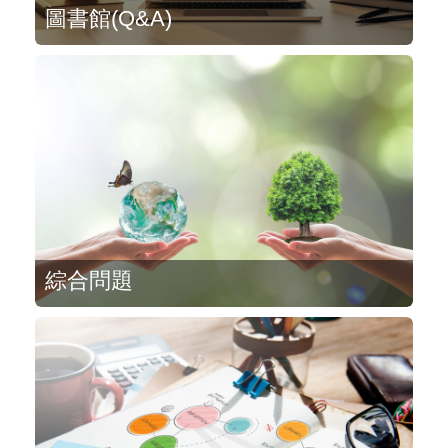
圖書館(Q&A)
綜合問題