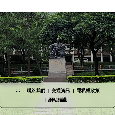
:::
聯絡我們
交通資訊
隱私權政策
網站維護