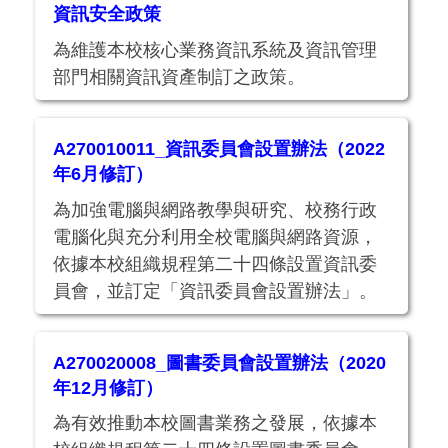
資訊安全政策
為維護本校核心業務資訊系統及資訊管理
部門相關資訊資產制訂之政策。
A270010011_資訊委員會設置辦法（2022
年6月修訂）
為加強電腦與網路教學與研究、校務行政
電腦化與充分利用全校電腦與網路資源，
依據本校組織規程第二十四條設置資訊委
員會，並訂定「資訊委員會設置辦法」。
A270020008_圖書委員會設置辦法（2020
年12月修訂）
為有效推動本校圖書業務之發展，依據本