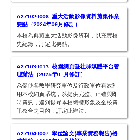
A271020008_重大活動影像資料蒐集作業
要點（2024年09月修訂）
本校為典藏重大活動影像資料，以充實校
史紀錄，訂定此要點。
A271030013_校園網頁暨社群媒體平台管
理辦法（2025年01月修訂）
為促使各教學研究單位及行政單位有效利
用本校網頁系統，以提供完整、正確與即
時資訊，達到提昇本校總體形象及全校資
訊整合之目的，訂定此辦法。
A271040007_學位論文(專業實務報告)格