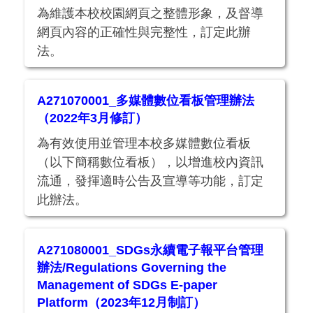
為維護本校校園網頁之整體形象，及督導
網頁內容的正確性與完整性，訂定此辦
法。
A271070001_多媒體數位看板管理辦法
（2022年3月修訂）
為有效使用並管理本校多媒體數位看板
（以下簡稱數位看板），以增進校內資訊
流通，發揮適時公告及宣導等功能，訂定
此辦法。
A271080001_SDGs永續電子報平台管理
辦法/Regulations Governing the
Management of SDGs E-paper
Platform（2023年12月制訂）