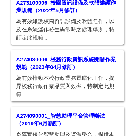
A273100006_校園資訊設備及軟體維護作
業規範（2022年5月修訂）
為有效維護校園資訊設備及軟體運作，以
及在系統運作發生異常時之處理準則，特
訂定此規範 。
A274030006_校務行政資訊系統開發作業
規範（2023年04月修訂）
為有效推動本校行政業務電腦化工作，提
昇校務行政作業品質與效率，特制定此規
範。
A274090001_智慧助理平台管理辦法
（2019年6月新訂）
爲落實優化智慧助理及資源整合，提供本