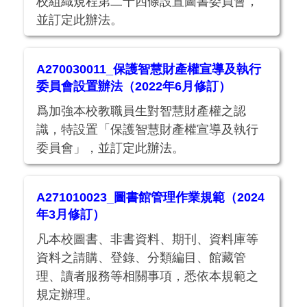
校組織規程第二十四條設置圖書委員會，
並訂定此辦法。
A270030011_保護智慧財產權宣導及執行
委員會設置辦法（2022年6月修訂）
爲加強本校教職員生對智慧財產權之認
識，特設置「保護智慧財產權宣導及執行
委員會」，並訂定此辦法。
A271010023_圖書館管理作業規範（2024
年3月修訂）
凡本校圖書、非書資料、期刊、資料庫等
資料之請購、登錄、分類編目、館藏管
理、讀者服務等相關事項，悉依本規範之
規定辦理。