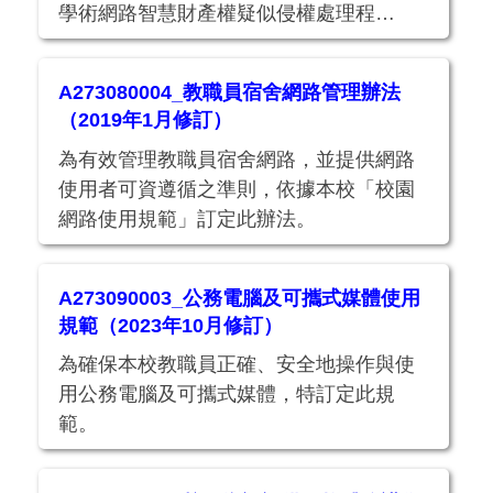
學術網路智慧財產權疑似侵權處理程
序」，訂定此程序。
A273080004_教職員宿舍網路管理辦法
（2019年1月修訂）
為有效管理教職員宿舍網路，並提供網路
使用者可資遵循之準則，依據本校「校園
網路使用規範」訂定此辦法。
A273090003_公務電腦及可攜式媒體使用
規範（2023年10月修訂）
為確保本校教職員正確、安全地操作與使
用公務電腦及可攜式媒體，特訂定此規
範。