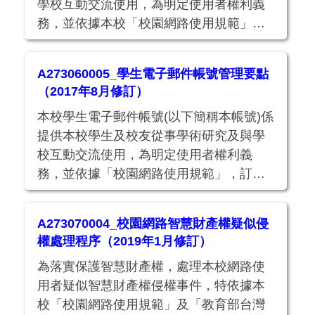
學校互動交流使用，為明定使用者權利義
務，並依據本校「校園網路使用規範」，
訂定此要點。
A273060005_學生電子郵件帳號管理要點
（2017年8月修訂）
本校學生電子郵件帳號(以下簡稱本帳號)係
提供本校學生及校友從事學術研究及與學
校互動交流使用，為明定使用者權利義
務，並依據「校園網路使用規範」，訂定
此要點。
A273070004_校園網路智慧財產權疑似侵
權處理程序（2019年1月修訂）
為落實保護智慧財產權，處理本校網路使
用者疑似智慧財產權侵權事件，特依據本
校「校園網路使用規範」及「教育部台灣