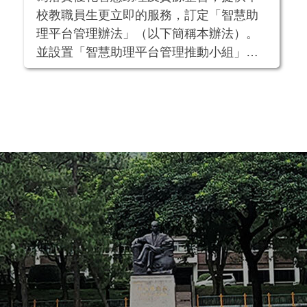
校教職員生更立即的服務，訂定「智慧助
理平台管理辦法」（以下簡稱本辦法）。
並設置「智慧助理平台管理推動小組」
（以下簡稱推動小組），以不斷地修正及
增加知識庫，提高回覆的準確率，使智慧
助理系統整體服務更全面完善。