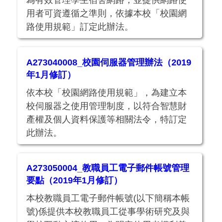
用者可資遵循之準則，依據本校「校園網
路使用規範」訂定此辦法。
A273040008_校園伺服器管理辦法（2019
年1月修訂）
依本校「校園網路使用規範」，為建立本
校伺服器之使用管理制度，以符合智慧財
產權及個人資料保護等相關法令，特訂定
此辦法。
A273050004_教職員工電子郵件帳號管理
要點（2019年1月修訂）
本校教職員工電子郵件帳號(以下簡稱本帳
號)係提供本校教職員工從事學術研究及與