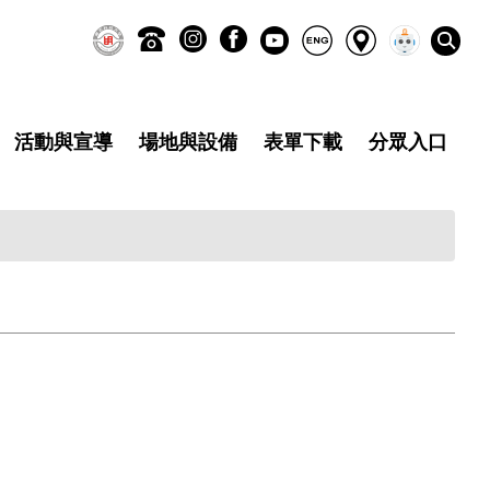
活動與宣導
場地與設備
表單下載
分眾入口