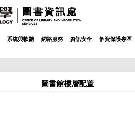
圖書資訊處
OFFICE OF LIBRARY AND INFORMATION
SERVICES
系統與軟體
網路服務
資訊安全
個資保護專區
圖書館樓層配置