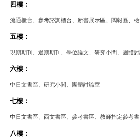
四樓：
流通櫃台、參考諮詢櫃台、新書展示區、閱報區、檢
五樓：
現期期刊、過期期刊、學位論文、研究小間、團體討
六樓：
中日文書區、研究小間、團體討論室
七樓：
中日文書區、西文書區、參考書區、教師指定參考書
八樓：